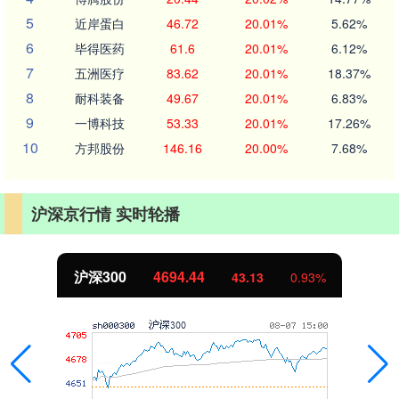
5
近岸蛋白
46.72
20.01%
5.62%
6
毕得医药
61.6
20.01%
6.12%
7
五洲医疗
83.62
20.01%
18.37%
8
耐科装备
49.67
20.01%
6.83%
9
一博科技
53.33
20.01%
17.26%
10
方邦股份
146.16
20.00%
7.68%
沪深京行情 实时轮播
北证50
1134.24
11.37
1.01%