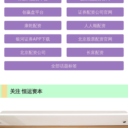
创赢盘平台
证券配资公司官网
康乾配资
人人顺配资
银河证券APP下载
北京股票配资官网
北京配资公司
长富配资
全部话题标签
关注 恒运资本