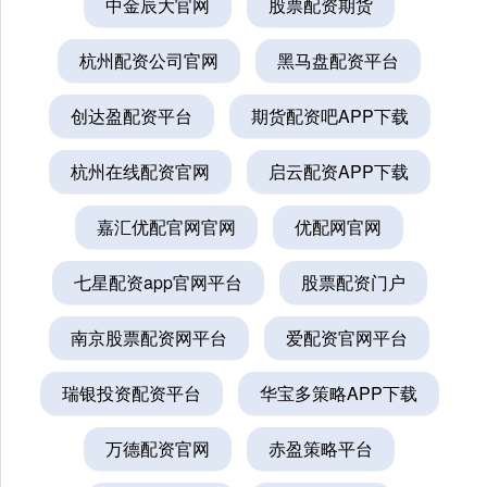
中金辰大官网
股票配资期货
杭州配资公司官网
黑马盘配资平台
创达盈配资平台
期货配资吧APP下载
杭州在线配资官网
启云配资APP下载
嘉汇优配官网官网
优配网官网
七星配资app官网平台
股票配资门户
南京股票配资网平台
爱配资官网平台
瑞银投资配资平台
华宝多策略APP下载
万德配资官网
赤盈策略平台