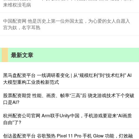
来维权没毛病
中国配资网 他是历史上第一位外国太监，为心爱的女人自愿入
宫为奴，名字耳熟
最新文章
黑马盘配资平台 一线调研看变化 | 从“规模红利”到“技术红利” AI
大模型重构工业质检新范式
股票配资期货 性能、画质、帧率“三高”后 骁龙游戏技术下个突破
口是AI?
杭州配资公司官网 Arm联手Unity中国，手机游戏要迎来“AI画质
自由”了?
创达盈配资平台 谷歌预热 Pixel 11 Pro 手机 Glow 功能，灯效融