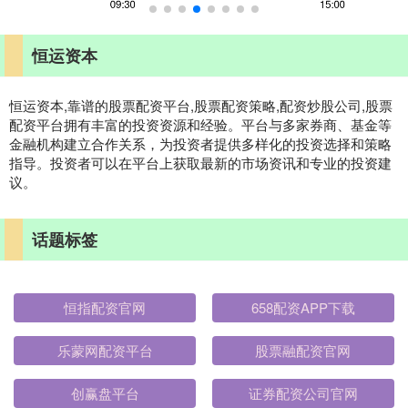
恒运资本
恒运资本,靠谱的股票配资平台,股票配资策略,配资炒股公司,股票
配资平台拥有丰富的投资资源和经验。平台与多家券商、基金等
金融机构建立合作关系，为投资者提供多样化的投资选择和策略
指导。投资者可以在平台上获取最新的市场资讯和专业的投资建
议。
话题标签
恒指配资官网
658配资APP下载
乐蒙网配资平台
股票融配资官网
创赢盘平台
证券配资公司官网