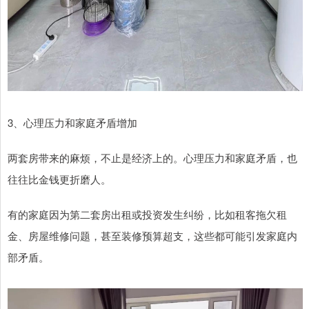
3、心理压力和家庭矛盾增加
两套房带来的麻烦，不止是经济上的。心理压力和家庭矛盾，也
往往比金钱更折磨人。
有的家庭因为第二套房出租或投资发生纠纷，比如租客拖欠租
金、房屋维修问题，甚至装修预算超支，这些都可能引发家庭内
部矛盾。