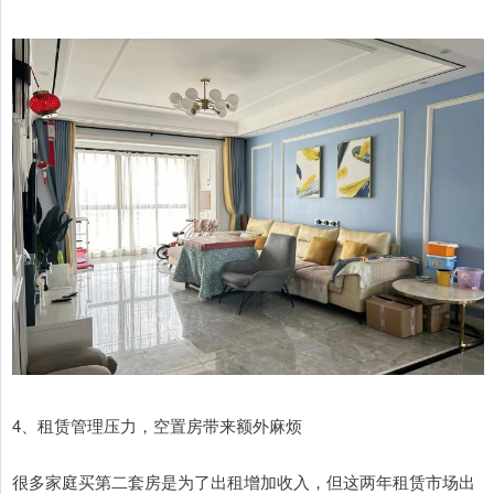
4、租赁管理压力，空置房带来额外麻烦
很多家庭买第二套房是为了出租增加收入，但这两年租赁市场出