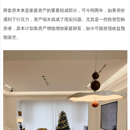
两套房本来是家庭资产的重要组成部分，可今明两年，如果房价
遇到下行压力，资产缩水就成了现实问题。尤其是一些投资型购
房者，原本计划靠房产增值增加家庭财富，如今可能发现收益预
期落空。