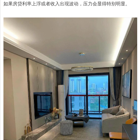
如果房贷利率上浮或者收入出现波动，压力会显得特别明显。