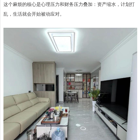
这个麻烦的核心是心理压力和财务压力叠加：资产缩水，计划打
乱，生活就会开始被动应对。