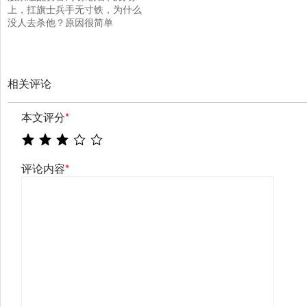
上，扛旗士兵手无寸铁，为什么
没人去杀他？原因很简单
相关评论
本文评分
*
评论内容
*