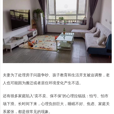
夫妻为了处理房子问题争吵、孩子教育和生活开支被迫调整，老
人也可能因为搬迁或者居住环境变化产生不适。
还有很多家庭陷入“卖不卖、保不保”的心理拉锯战：怕亏、怕市
场下滑。长时间下来，心理负担巨大，睡眠不好、焦虑、家庭关
系紧张，都是很常见的现象。