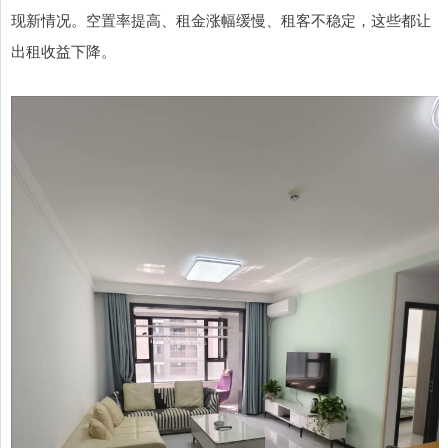
现新情况。空置率提高、租金涨幅缓慢、租客不稳定，这些都让
出租收益下降。