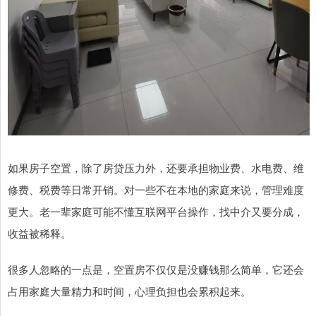
如果房子空置，除了房贷压力外，还要承担物业费、水电费、维
修费、税费等日常开销。对一些不在本地的家庭来说，管理难度
更大。老一辈家庭可能不懂互联网平台操作，找中介又要分成，
收益被稀释。
很多人忽略的一点是，空置房不仅仅是没赚钱那么简单，它还会
占用家庭大量精力和时间，心理负担也会累积起来。