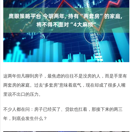
这两年但凡聊到房子，最焦虑的往往不是没房的人，而是手里有
两套房的家庭。过去“多套房”意味着底气，现在却成了很多人嘴
里说不出口的压力。
不少人都在问：房子已经买了、贷款也扛着，那接下来的两三
年，到底会发生什么？