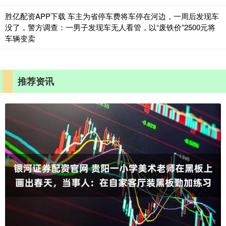
胜亿配资APP下载 车主为省停车费将车停在河边，一周后发现车
没了，警方调查：一男子发现车无人看管，以“废铁价”2500元将
车辆变卖
推荐资讯