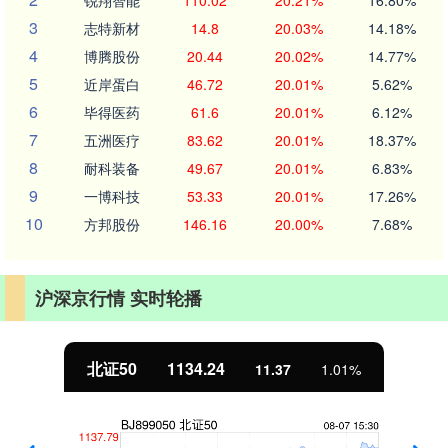
3
志特新材
14.8
20.03%
14.18%
4
博腾股份
20.44
20.02%
14.77%
5
近岸蛋白
46.72
20.01%
5.62%
6
毕得医药
61.6
20.01%
6.12%
7
五洲医疗
83.62
20.01%
18.37%
8
耐科装备
49.67
20.01%
6.83%
9
一博科技
53.33
20.01%
17.26%
10
方邦股份
146.16
20.00%
7.68%
沪深京行情 实时轮播
北证50
1134.24
11.37
1.01%