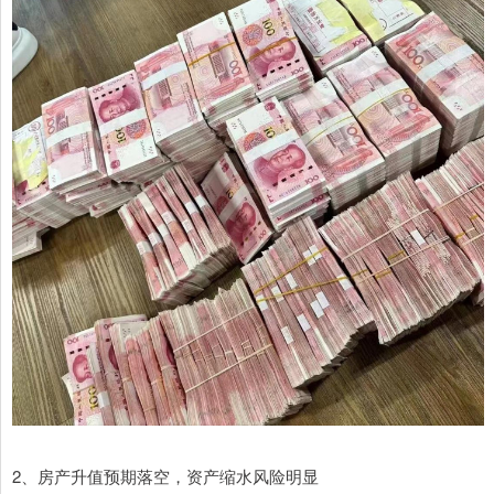
2、房产升值预期落空，资产缩水风险明显