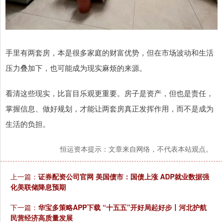
手里有两套房，本是很多家庭的财富优势，但在市场波动和生活
压力叠加下，也可能成为现实麻烦的来源。
看清这些现实，比盲目乐观更重要。房子是资产，但也是责任，
掌握信息、做好规划，才能让两套房真正发挥作用，而不是成为
生活的负担。
恒运资本提示：文章来自网络，不代表本站观点。
上一篇：
证券配资公司官网 美国债市：国债上涨 ADP就业数据强
化美联储降息预期
下一篇：
华宝多策略APP下载 “十五五”开好局起好步丨河北护航
民营经济高质量发展