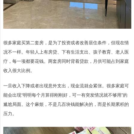
很多家庭买第二套房，是为了投资或者改善居住条件，但现在情
况不一样。年轻人上有房贷、下有生活支出、孩子教育、老人医
疗，每一项都要花钱。两套房同时背着贷款，月供可能占到家庭
收入很大比例。
一旦收入下降或者出现意外支出，现金流就会紧张。很多家庭可
能会出现“明明每个月算得刚刚好，可一有突发情况就不够用”的
尴尬局面。这个麻烦，不是几百块钱能解决的，而是长期累积的
压力。