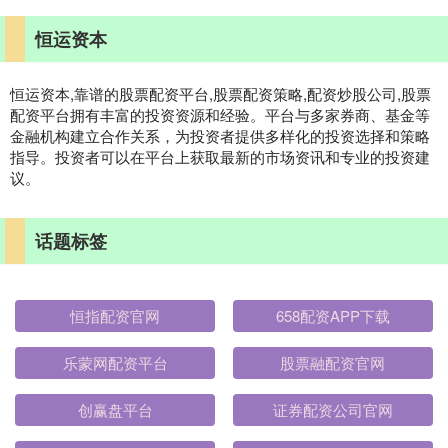
恒运资本
恒运资本,靠谱的股票配资平台,股票配资策略,配资炒股公司,股票
配资平台拥有丰富的投资资源和经验。平台与多家券商、基金等
金融机构建立合作关系，为投资者提供多样化的投资选择和策略
指导。投资者可以在平台上获取最新的市场资讯和专业的投资建
议。
话题标签
恒指配资官网
658配资APP下载
乐蒙网配资平台
股票融配资官网
创赢盘平台
证券配资公司官网