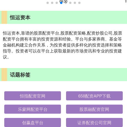
恒运资本
恒运资本,靠谱的股票配资平台,股票配资策略,配资炒股公司,股票
配资平台拥有丰富的投资资源和经验。平台与多家券商、基金等
金融机构建立合作关系，为投资者提供多样化的投资选择和策略
指导。投资者可以在平台上获取最新的市场资讯和专业的投资建
议。
话题标签
恒指配资官网
658配资APP下载
乐蒙网配资平台
股票融配资官网
创赢盘平台
证券配资公司官网