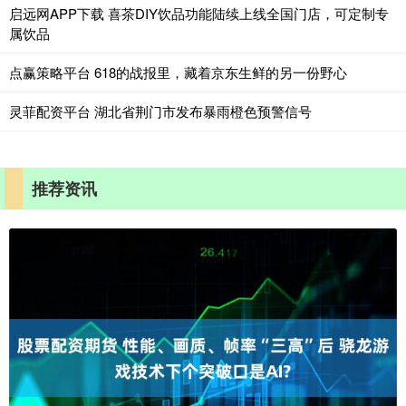
启远网APP下载 喜茶DIY饮品功能陆续上线全国门店，可定制专
属饮品
点赢策略平台 618的战报里，藏着京东生鲜的另一份野心
灵菲配资平台 湖北省荆门市发布暴雨橙色预警信号
推荐资讯