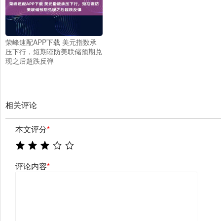
荣峰速配APP下载 美元指数承
压下行，短期谨防美联储预期兑
现之后超跌反弹
相关评论
本文评分
*
评论内容
*