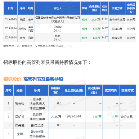
招标股份的高管列表及最新持股情况如下：