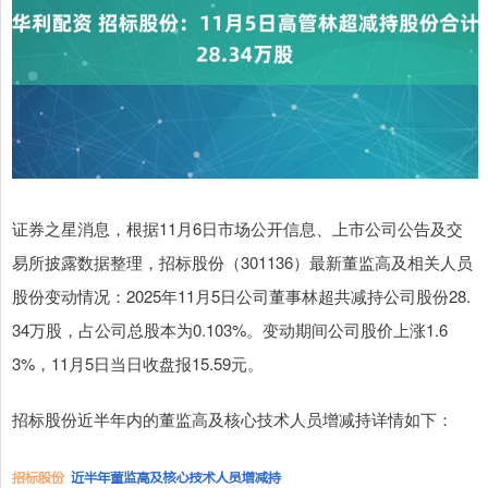
证券之星消息，根据11月6日市场公开信息、上市公司公告及交
易所披露数据整理，招标股份（301136）最新董监高及相关人员
股份变动情况：2025年11月5日公司董事林超共减持公司股份28.
34万股，占公司总股本为0.103%。变动期间公司股价上涨1.6
3%，11月5日当日收盘报15.59元。
招标股份近半年内的董监高及核心技术人员增减持详情如下：