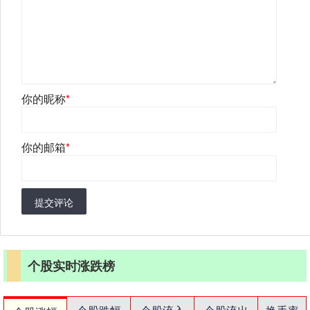
你的昵称
*
你的邮箱
*
提交评论
个股实时涨跌榜