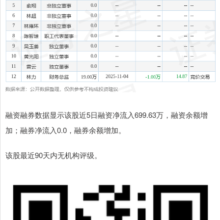
融资融券数据显示该股近5日融资净流入699.63万，融资余额增
加；融券净流入0.0，融券余额增加。
该股最近90天内无机构评级。