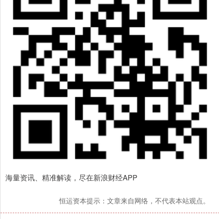
海量资讯、精准解读，尽在新浪财经APP
恒运资本提示：文章来自网络，不代表本站观点。