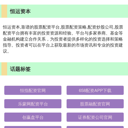
恒运资本
恒运资本,靠谱的股票配资平台,股票配资策略,配资炒股公司,股票
配资平台拥有丰富的投资资源和经验。平台与多家券商、基金等
金融机构建立合作关系，为投资者提供多样化的投资选择和策略
指导。投资者可以在平台上获取最新的市场资讯和专业的投资建
议。
话题标签
恒指配资官网
658配资APP下载
乐蒙网配资平台
股票融配资官网
创赢盘平台
证券配资公司官网