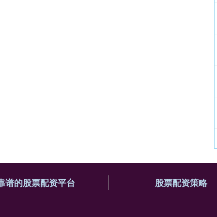
靠谱的股票配资平台
股票配资策略