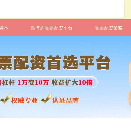
资本
靠谱的股票配资平台
股票配资策略