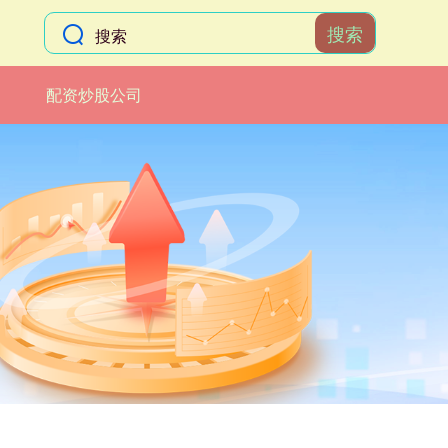
搜索
配资炒股公司