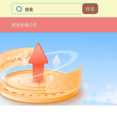
搜索
配资炒股公司