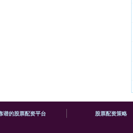
靠谱的股票配资平台
股票配资策略