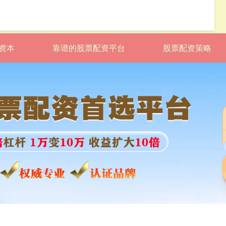
资本
靠谱的股票配资平台
股票配资策略