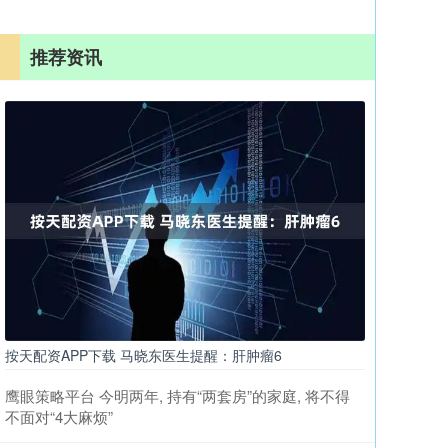
推荐资讯
按天配资APP下载 马晓东医生提醒：肝肿瘤6
鹰眼策略平台 今明两年, 持有“两套房”的家庭, 将不得
不面对“4大麻烦”