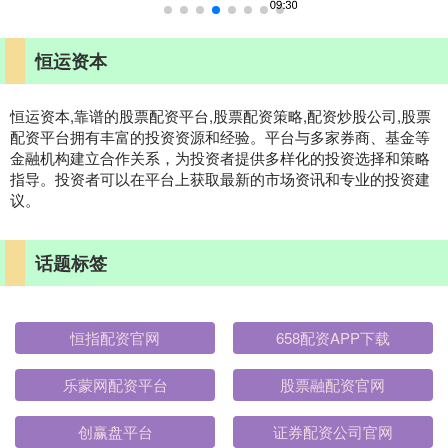
恒运资本
恒运资本,靠谱的股票配资平台,股票配资策略,配资炒股公司,股票
配资平台拥有丰富的投资资源和经验。平台与多家券商、基金等
金融机构建立合作关系，为投资者提供多样化的投资选择和策略
指导。投资者可以在平台上获取最新的市场资讯和专业的投资建
议。
话题标签
恒指配资官网
658配资APP下载
乐蒙网配资平台
股票融配资官网
创赢盘平台
证券配资公司官网