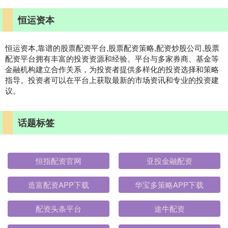
恒运资本
恒运资本,靠谱的股票配资平台,股票配资策略,配资炒股公司,股票
配资平台拥有丰富的投资资源和经验。平台与多家券商、基金等
金融机构建立合作关系，为投资者提供多样化的投资选择和策略
指导。投资者可以在平台上获取最新的市场资讯和专业的投资建
议。
话题标签
恒指配资官网
亚投金融配资
造富配资APP下载
华宝多策略APP下载
配资头条平台
途牛配资