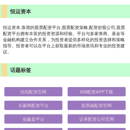
恒运资本
恒运资本,靠谱的股票配资平台,股票配资策略,配资炒股公司,股票
配资平台拥有丰富的投资资源和经验。平台与多家券商、基金等
金融机构建立合作关系，为投资者提供多样化的投资选择和策略
指导。投资者可以在平台上获取最新的市场资讯和专业的投资建
议。
话题标签
恒指配资官网
658配资APP下载
乐蒙网配资平台
股票融配资官网
创赢盘平台
证券配资公司官网