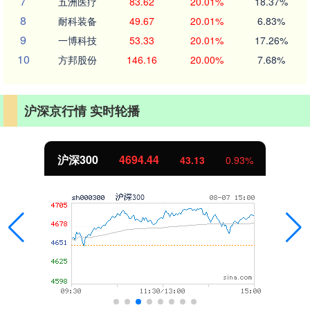
7
五洲医疗
83.62
20.01%
18.37%
8
耐科装备
49.67
20.01%
6.83%
9
一博科技
53.33
20.01%
17.26%
10
方邦股份
146.16
20.00%
7.68%
沪深京行情 实时轮播
沪深300
4694.44
43.13
0.93%