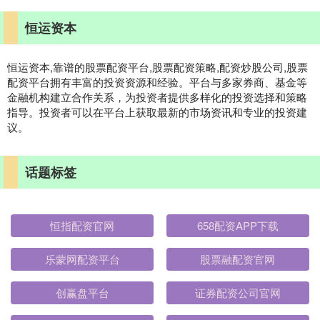
恒运资本
恒运资本,靠谱的股票配资平台,股票配资策略,配资炒股公司,股票
配资平台拥有丰富的投资资源和经验。平台与多家券商、基金等
金融机构建立合作关系，为投资者提供多样化的投资选择和策略
指导。投资者可以在平台上获取最新的市场资讯和专业的投资建
议。
话题标签
恒指配资官网
658配资APP下载
乐蒙网配资平台
股票融配资官网
创赢盘平台
证券配资公司官网