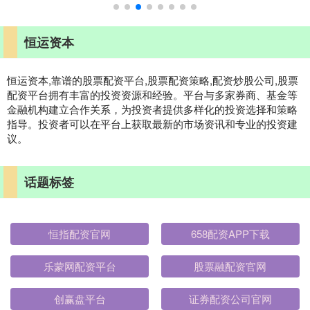
恒运资本
恒运资本,靠谱的股票配资平台,股票配资策略,配资炒股公司,股票
配资平台拥有丰富的投资资源和经验。平台与多家券商、基金等
金融机构建立合作关系，为投资者提供多样化的投资选择和策略
指导。投资者可以在平台上获取最新的市场资讯和专业的投资建
议。
话题标签
恒指配资官网
658配资APP下载
乐蒙网配资平台
股票融配资官网
创赢盘平台
证券配资公司官网