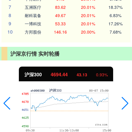
7
五洲医疗
83.62
20.01%
18.37%
8
耐科装备
49.67
20.01%
6.83%
9
一博科技
53.33
20.01%
17.26%
10
方邦股份
146.16
20.00%
7.68%
沪深京行情 实时轮播
沪深300
4694.44
43.13
0.93%