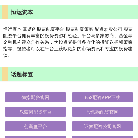
恒运资本
恒运资本,靠谱的股票配资平台,股票配资策略,配资炒股公司,股票
配资平台拥有丰富的投资资源和经验。平台与多家券商、基金等
金融机构建立合作关系，为投资者提供多样化的投资选择和策略
指导。投资者可以在平台上获取最新的市场资讯和专业的投资建
议。
话题标签
恒指配资官网
658配资APP下载
乐蒙网配资平台
股票融配资官网
创赢盘平台
证券配资公司官网