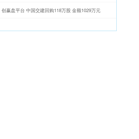
创赢盘平台 中国交建回购118万股 金额1029万元