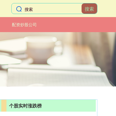
搜索
配资炒股公司
个股实时涨跌榜