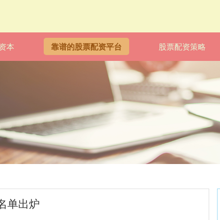
资本
靠谱的股票配资平台
股票配资策略
名单出炉