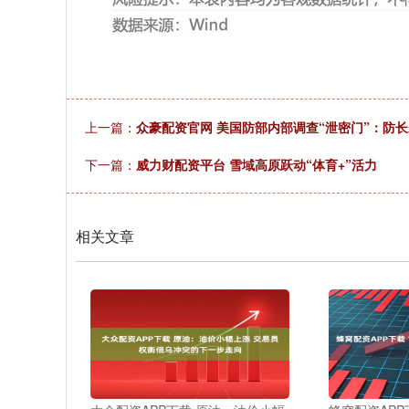
上一篇：
众豪配资官网 美国防部内部调查“泄密门”：防长
下一篇：
威力财配资平台 雪域高原跃动“体育+”活力
相关文章