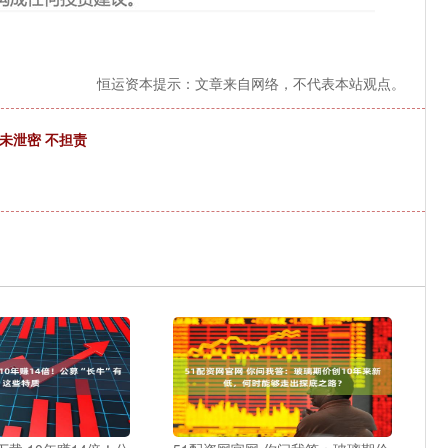
恒运资本提示：文章来自网络，不代表本站观点。
未泄密 不担责