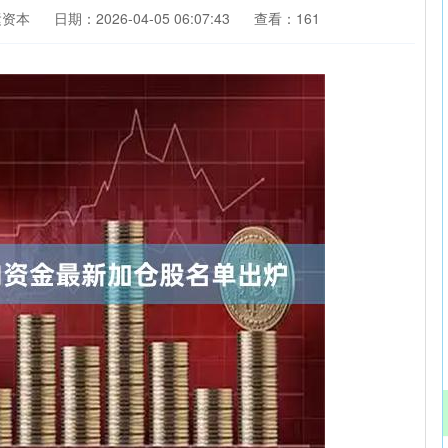
运资本
日期：2026-04-05 06:07:43
查看：161