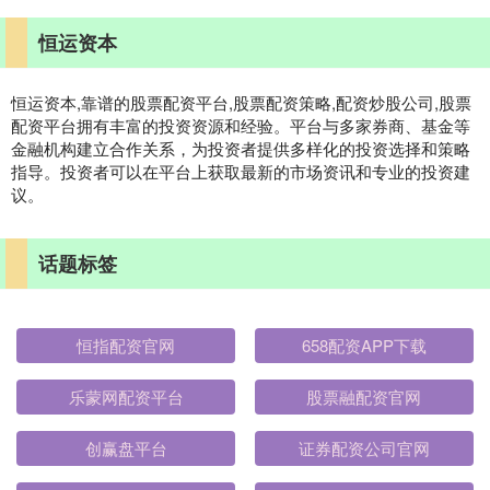
恒运资本
恒运资本,靠谱的股票配资平台,股票配资策略,配资炒股公司,股票
配资平台拥有丰富的投资资源和经验。平台与多家券商、基金等
金融机构建立合作关系，为投资者提供多样化的投资选择和策略
指导。投资者可以在平台上获取最新的市场资讯和专业的投资建
议。
话题标签
恒指配资官网
658配资APP下载
乐蒙网配资平台
股票融配资官网
创赢盘平台
证券配资公司官网