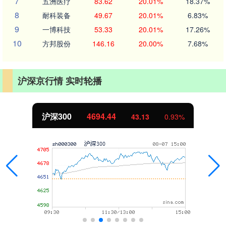
7
五洲医疗
83.62
20.01%
18.37%
8
耐科装备
49.67
20.01%
6.83%
9
一博科技
53.33
20.01%
17.26%
10
方邦股份
146.16
20.00%
7.68%
沪深京行情 实时轮播
北证50
1134.24
11.37
1.01%