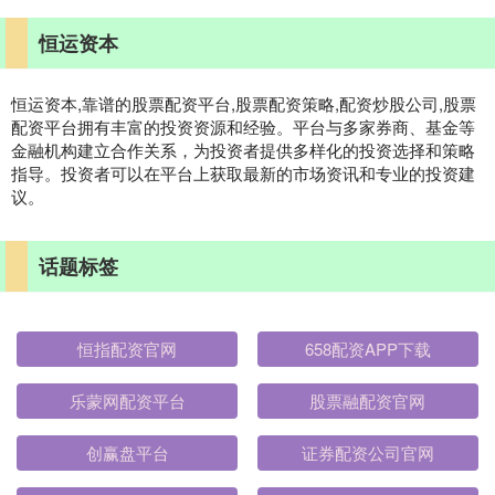
恒运资本
恒运资本,靠谱的股票配资平台,股票配资策略,配资炒股公司,股票
配资平台拥有丰富的投资资源和经验。平台与多家券商、基金等
金融机构建立合作关系，为投资者提供多样化的投资选择和策略
指导。投资者可以在平台上获取最新的市场资讯和专业的投资建
议。
话题标签
恒指配资官网
658配资APP下载
乐蒙网配资平台
股票融配资官网
创赢盘平台
证券配资公司官网