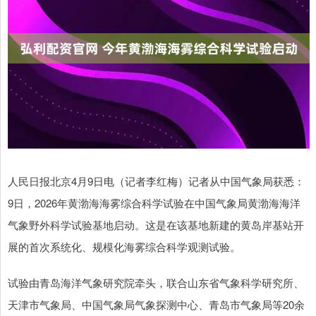
人民日报北京4月9日电（记者李红梅）记者从中国气象局获悉：
9日，2026年黄渤海海雾综合科学试验在中国气象局黄渤海海洋
气象野外科学试验基地启动。这是在该基地新建的黄岛岸基站开
展的首次系统化、规模化海雾综合科学观测试验。
试验由青岛海洋气象研究院牵头，联合山东省气象科学研究所、
天津市气象局、中国气象局气象探测中心、青岛市气象局等20余