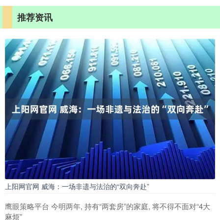
推荐资讯
上阳网官网 威海：一场非遗与法治的“双向奔赴”
鹰眼策略平台 今明两年, 持有“两套房”的家庭, 将不得不面对“4大
麻烦”