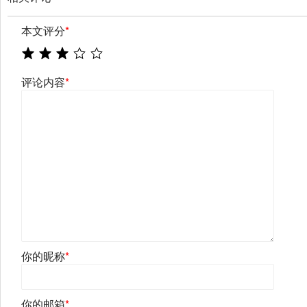
本文评分
*
评论内容
*
你的昵称
*
你的邮箱
*