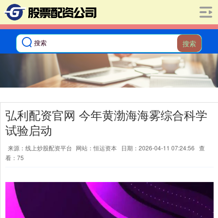
搜索
弘利配资官网 今年黄渤海海雾综合科学
试验启动
来源：线上炒股配资平台
网站：恒运资本
日期：2026-04-11 07:24:56
查
看：75