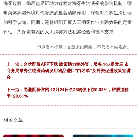
海雾过程，揭示边界层动力过程对海雾生消演变的影响机制，明
晰海雾高湿环境对气溶胶的显著清除作用，深化对海雾生消机理
的科学认知。同期，还将组织开展人工消雾作业实际效果的定量
评估，为探索有效的人工消雾方法积累经验和技术支撑。
恒运资本提示：文章来自网络，不代表本站观点。
上一篇：
合优配资APP下载 政策助力稳外资，服务企业促发展 市
商务局举办生物医药研发用物品进口“白名单”及外资促进政策宣讲
会
下一篇：
尚盈配资官网 12月24日金23转债下跌0.03%，转股溢价
率120.61%
相关文章