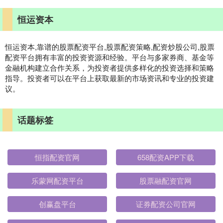
恒运资本
恒运资本,靠谱的股票配资平台,股票配资策略,配资炒股公司,股票
配资平台拥有丰富的投资资源和经验。平台与多家券商、基金等
金融机构建立合作关系，为投资者提供多样化的投资选择和策略
指导。投资者可以在平台上获取最新的市场资讯和专业的投资建
议。
话题标签
恒指配资官网
658配资APP下载
乐蒙网配资平台
股票融配资官网
创赢盘平台
证券配资公司官网