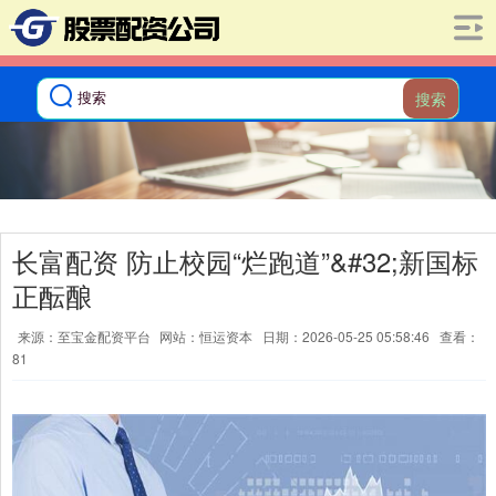
搜索
长富配资 防止校园“烂跑道”&#32;新国标
正酝酿
来源：至宝金配资平台
网站：恒运资本
日期：2026-05-25 05:58:46
查看：
81