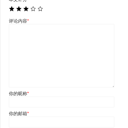
评论内容
*
你的昵称
*
你的邮箱
*