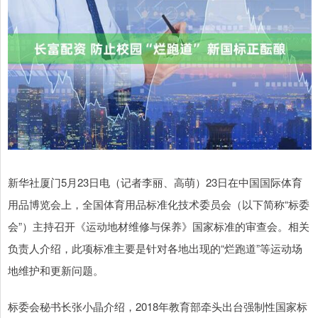
新华社厦门5月23日电（记者李丽、高萌）23日在中国国际体育
用品博览会上，全国体育用品标准化技术委员会（以下简称“标委
会”）主持召开《运动地材维修与保养》国家标准的审查会。相关
负责人介绍，此项标准主要是针对各地出现的“烂跑道”等运动场
地维护和更新问题。
标委会秘书长张小晶介绍，2018年教育部牵头出台强制性国家标