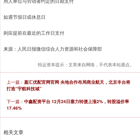
用人单位与劳动者约定的日期支付
如遇节假日或休息日
则应提前在最近的工作日支付
来源：人民日报微信综合人力资源和社会保障部
恒运资本提示：文章来自网络，不代表本站观点。
上一篇：
嘉汇优配官网官网 央地合作布局商业航天，北京丰台将
打造“宇航科技城”
下一篇：
中鑫配资平台 12月24日塞力转债上涨2%，转股溢价率
17.46%
相关文章