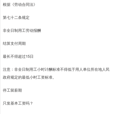
根据《劳动合同法》
第七十二条规定
非全日制用工劳动报酬
结算支付周期
最长不得超过15日
注意：非全日制用工小时计酬标准不得低于用人单位所在地人民
政府规定的最低小时工资标准。
停工留薪期
只发基本工资吗？