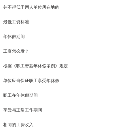
并不得低于用人单位所在地的
最低工资标准
年休假期间
工资怎么发？
根据《职工带薪年休假条例》规定
单位应当保证职工享受年休假
职工在年休假期间
享受与正常工作期间
相同的工资收入