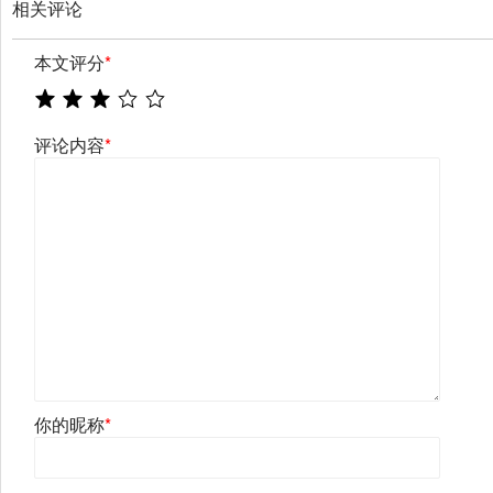
相关评论
本文评分
*
评论内容
*
你的昵称
*