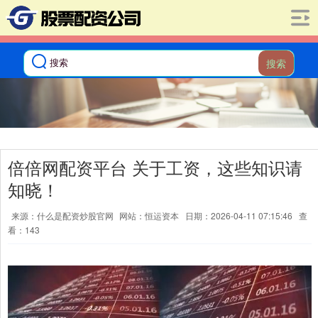
搜索
倍倍网配资平台 关于工资，这些知识请
知晓！
来源：什么是配资炒股官网
网站：恒运资本
日期：2026-04-11 07:15:46
查
看：143