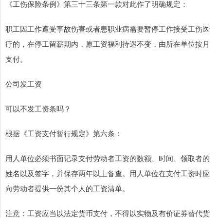
《工伤保险条例》第三十三条第一款对此作了明确规定：
职工因工作遭受事故伤害或者患职业病需要暂停工作接受工伤医
疗的，在停工留薪期内，原工资福利待遇不变，由所在单位按月
支付。
公司发工资
可以不发工资条吗？
根据《工资支付暂行规定》第六条：
用人单位必须书面记录支付劳动者工资的数额、时间、领取者的
姓名以及签字，并保存两年以上备查。用人单位在支付工资时应
向劳动者提供一份其个人的工资清单。
注意：工资应当以法定货币支付，不得以实物及有价证券替代货