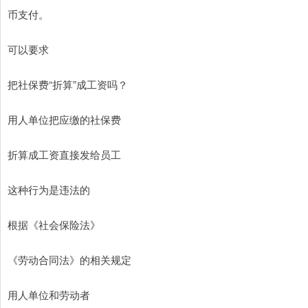
币支付。
可以要求
把社保费“折算”成工资吗？
用人单位把应缴的社保费
折算成工资直接发给员工
这种行为是违法的
根据《社会保险法》
《劳动合同法》的相关规定
用人单位和劳动者