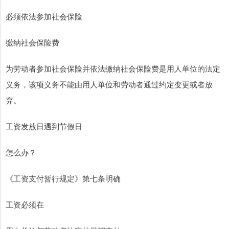
必须依法参加社会保险
缴纳社会保险费
为劳动者参加社会保险并依法缴纳社会保险费是用人单位的法定
义务，该项义务不能由用人单位和劳动者通过约定变更或者放
弃。
工资发放日遇到节假日
怎么办？
《工资支付暂行规定》第七条明确
工资必须在