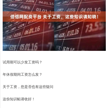
试用期可以少发工资吗？
年休假期间工资怎么发？
关于工资，您是否也有这些疑问
这份知识帖请收好！