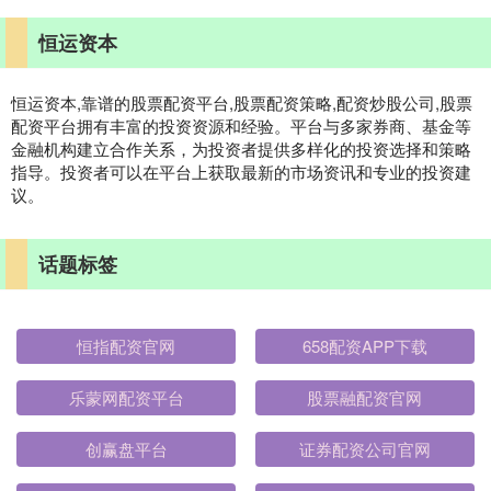
恒运资本
恒运资本,靠谱的股票配资平台,股票配资策略,配资炒股公司,股票
配资平台拥有丰富的投资资源和经验。平台与多家券商、基金等
金融机构建立合作关系，为投资者提供多样化的投资选择和策略
指导。投资者可以在平台上获取最新的市场资讯和专业的投资建
议。
话题标签
恒指配资官网
658配资APP下载
乐蒙网配资平台
股票融配资官网
创赢盘平台
证券配资公司官网