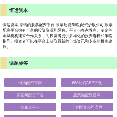
恒运资本
恒运资本,靠谱的股票配资平台,股票配资策略,配资炒股公司,股票
配资平台拥有丰富的投资资源和经验。平台与多家券商、基金等
金融机构建立合作关系，为投资者提供多样化的投资选择和策略
指导。投资者可以在平台上获取最新的市场资讯和专业的投资建
议。
话题标签
恒指配资官网
658配资APP下载
乐蒙网配资平台
股票融配资官网
创赢盘平台
证券配资公司官网