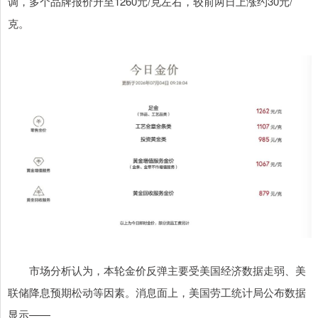
调，多个品牌报价升至1260元/克左右，较前两日上涨约30元/
克。
市场分析认为，本轮金价反弹主要受美国经济数据走弱、美
联储降息预期松动等因素。消息面上，美国劳工统计局公布数据
显示——