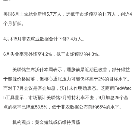
美国6月非农就业新增5.7万人，远低于市场预期的11万人，创近4
个月新低。
4月和5月非农就业数据合计下修7.4万人。
6月失业率意外降至4.2%，低于市场预期的4.3%。
美联储主席沃什本周表示，通胀前景近期已改善，部分得益
于能源价格回落，但核心通胀压力可能仍将高于2%的目标水平。
而对于7月会议是否会加息，沃什未作明确表态。芝商所FedWatc
h工具显示，市场预计美联储7月维持利率不变，9月加息25个基
点的概率已降至53.5%，低于非农数据公布前约65%的水平。
机构观点：黄金短线或仍维持震荡