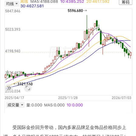
受国际金价回升带动，国内多家品牌足金饰品价格同步上