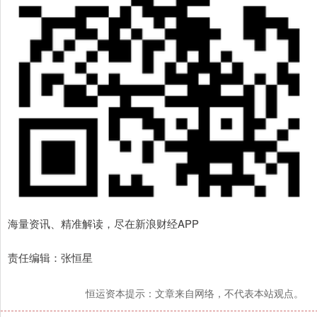
海量资讯、精准解读，尽在新浪财经APP
责任编辑：张恒星
恒运资本提示：文章来自网络，不代表本站观点。