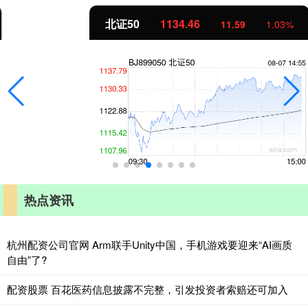
北证50
1134.46
11.59
1.03%
热点资讯
杭州配资公司官网 Arm联手Unity中国，手机游戏要迎来“AI画质
自由”了?
配资股票 百花医药信息披露不完整，引发投资者索赔还可加入