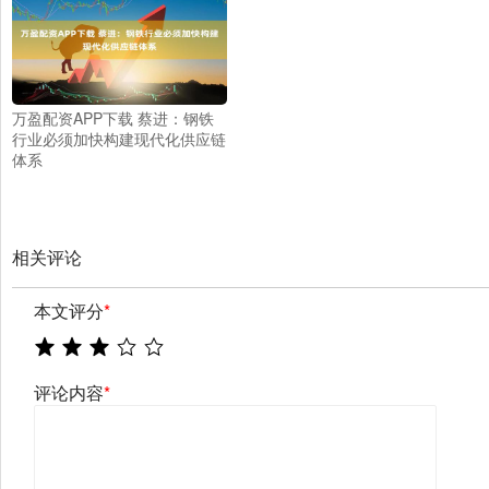
万盈配资APP下载 蔡进：钢铁
行业必须加快构建现代化供应链
体系
相关评论
本文评分
*
评论内容
*