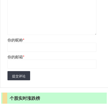
你的昵称
*
你的邮箱
*
提交评论
个股实时涨跌榜