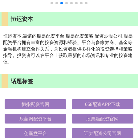
恒运资本
恒运资本,靠谱的股票配资平台,股票配资策略,配资炒股公司,股票
配资平台拥有丰富的投资资源和经验。平台与多家券商、基金等
金融机构建立合作关系，为投资者提供多样化的投资选择和策略
指导。投资者可以在平台上获取最新的市场资讯和专业的投资建
议。
话题标签
恒指配资官网
658配资APP下载
乐蒙网配资平台
股票融配资官网
创赢盘平台
证券配资公司官网