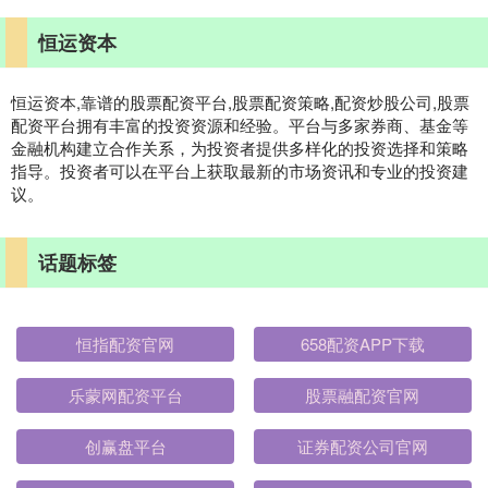
恒运资本
恒运资本,靠谱的股票配资平台,股票配资策略,配资炒股公司,股票
配资平台拥有丰富的投资资源和经验。平台与多家券商、基金等
金融机构建立合作关系，为投资者提供多样化的投资选择和策略
指导。投资者可以在平台上获取最新的市场资讯和专业的投资建
议。
话题标签
恒指配资官网
658配资APP下载
乐蒙网配资平台
股票融配资官网
创赢盘平台
证券配资公司官网