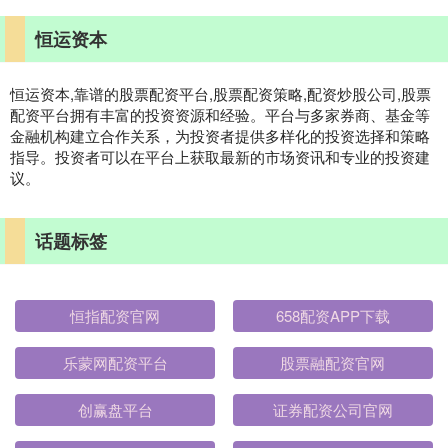
恒运资本
恒运资本,靠谱的股票配资平台,股票配资策略,配资炒股公司,股票
配资平台拥有丰富的投资资源和经验。平台与多家券商、基金等
金融机构建立合作关系，为投资者提供多样化的投资选择和策略
指导。投资者可以在平台上获取最新的市场资讯和专业的投资建
议。
话题标签
恒指配资官网
658配资APP下载
乐蒙网配资平台
股票融配资官网
创赢盘平台
证券配资公司官网