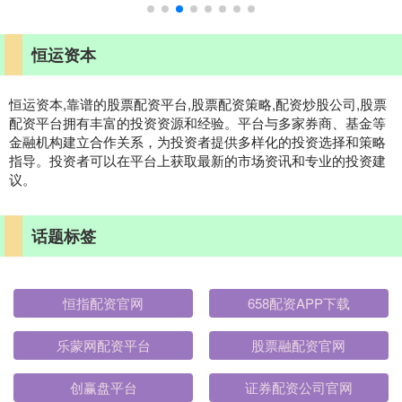
恒运资本
恒运资本,靠谱的股票配资平台,股票配资策略,配资炒股公司,股票
配资平台拥有丰富的投资资源和经验。平台与多家券商、基金等
金融机构建立合作关系，为投资者提供多样化的投资选择和策略
指导。投资者可以在平台上获取最新的市场资讯和专业的投资建
议。
话题标签
恒指配资官网
658配资APP下载
乐蒙网配资平台
股票融配资官网
创赢盘平台
证券配资公司官网