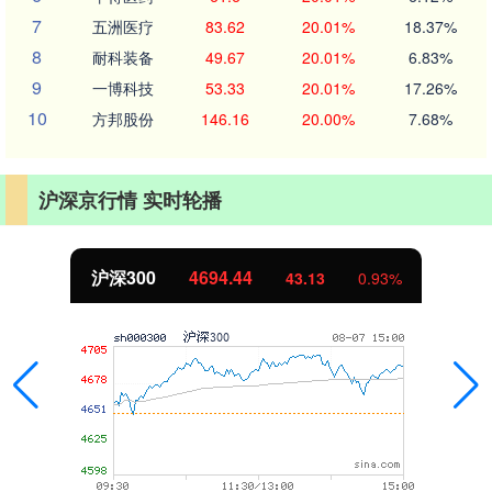
7
五洲医疗
83.62
20.01%
18.37%
8
耐科装备
49.67
20.01%
6.83%
9
一博科技
53.33
20.01%
17.26%
10
方邦股份
146.16
20.00%
7.68%
沪深京行情 实时轮播
沪深300
4694.44
43.13
0.93%