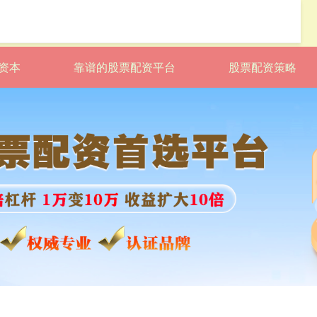
资本
靠谱的股票配资平台
股票配资策略