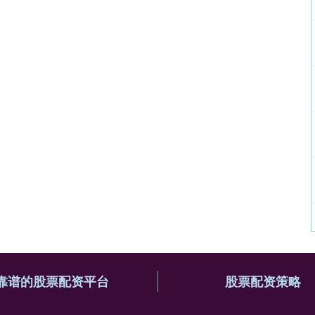
靠谱的股票配资平台
股票配资策略