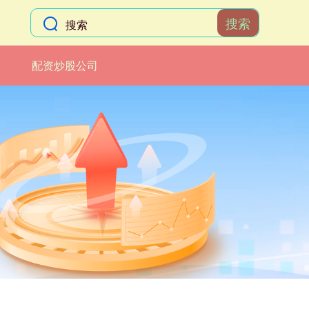
搜索
配资炒股公司