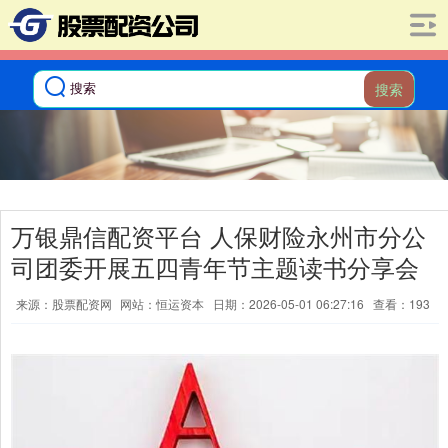
搜索
万银鼎信配资平台 人保财险永州市分公
司团委开展五四青年节主题读书分享会
来源：股票配资网
网站：恒运资本
日期：2026-05-01 06:27:16
查看：193