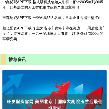
中鑫优配APP下载 格式塔科技创始人彭雷：预计2035年到2045
年，硅基层面的人工智能主体或将产生自主意识
至尊配资APP下载 一张AI卖铲人名单，日本企业占据半壁江山
胜亿配资APP下载 车主为省停车费将车停在河边，一周后发现车
没了，警方调查：一男子发现车无人看管，以“废铁价”2500元将
车辆变卖
推荐资讯