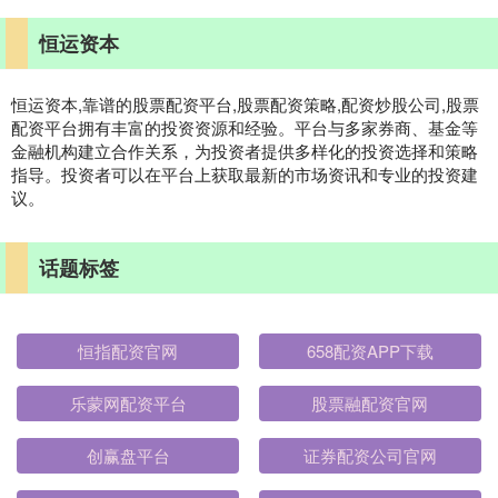
恒运资本
恒运资本,靠谱的股票配资平台,股票配资策略,配资炒股公司,股票
配资平台拥有丰富的投资资源和经验。平台与多家券商、基金等
金融机构建立合作关系，为投资者提供多样化的投资选择和策略
指导。投资者可以在平台上获取最新的市场资讯和专业的投资建
议。
话题标签
恒指配资官网
658配资APP下载
乐蒙网配资平台
股票融配资官网
创赢盘平台
证券配资公司官网