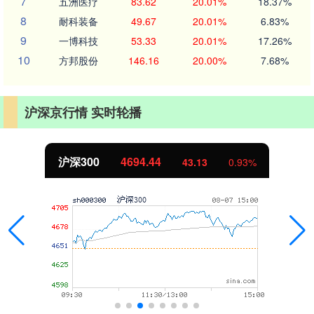
7
五洲医疗
83.62
20.01%
18.37%
8
耐科装备
49.67
20.01%
6.83%
9
一博科技
53.33
20.01%
17.26%
10
方邦股份
146.16
20.00%
7.68%
沪深京行情 实时轮播
沪深300
4694.44
43.13
0.93%