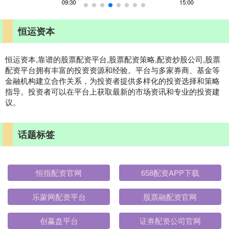
恒运资本
恒运资本,靠谱的股票配资平台,股票配资策略,配资炒股公司,股票
配资平台拥有丰富的投资资源和经验。平台与多家券商、基金等
金融机构建立合作关系，为投资者提供多样化的投资选择和策略
指导。投资者可以在平台上获取最新的市场资讯和专业的投资建
议。
话题标签
恒指配资官网
658配资APP下载
乐蒙网配资平台
股票融配资官网
创赢盘平台
证券配资公司官网