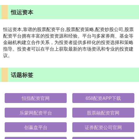
恒运资本
恒运资本,靠谱的股票配资平台,股票配资策略,配资炒股公司,股票
配资平台拥有丰富的投资资源和经验。平台与多家券商、基金等
金融机构建立合作关系，为投资者提供多样化的投资选择和策略
指导。投资者可以在平台上获取最新的市场资讯和专业的投资建
议。
话题标签
恒指配资官网
658配资APP下载
乐蒙网配资平台
股票融配资官网
创赢盘平台
证券配资公司官网