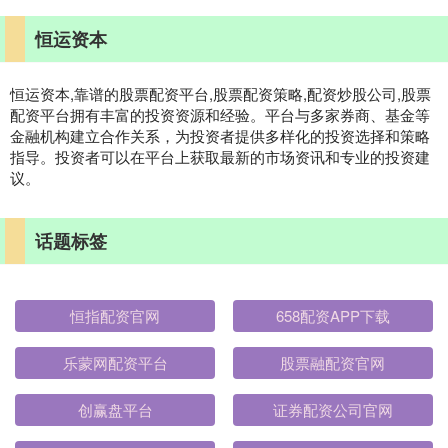
恒运资本
恒运资本,靠谱的股票配资平台,股票配资策略,配资炒股公司,股票
配资平台拥有丰富的投资资源和经验。平台与多家券商、基金等
金融机构建立合作关系，为投资者提供多样化的投资选择和策略
指导。投资者可以在平台上获取最新的市场资讯和专业的投资建
议。
话题标签
恒指配资官网
658配资APP下载
乐蒙网配资平台
股票融配资官网
创赢盘平台
证券配资公司官网