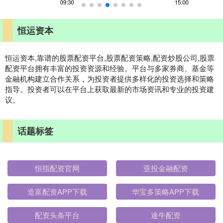
恒运资本
恒运资本,靠谱的股票配资平台,股票配资策略,配资炒股公司,股票
配资平台拥有丰富的投资资源和经验。平台与多家券商、基金等
金融机构建立合作关系，为投资者提供多样化的投资选择和策略
指导。投资者可以在平台上获取最新的市场资讯和专业的投资建
议。
话题标签
恒指配资官网
亚投金融配资
造富配资APP下载
华宝多策略APP下载
配资头条平台
途牛配资