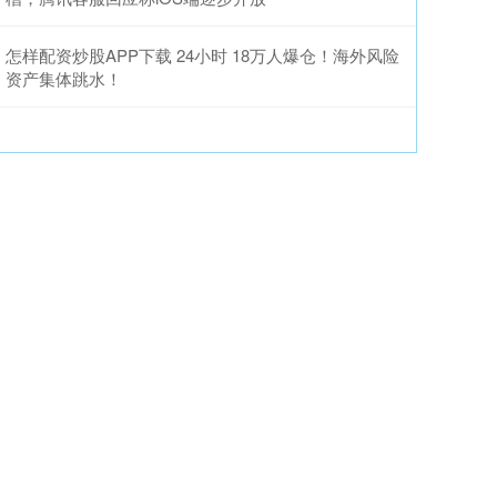
怎样配资炒股APP下载 24小时 18万人爆仓！海外风险
资产集体跳水！