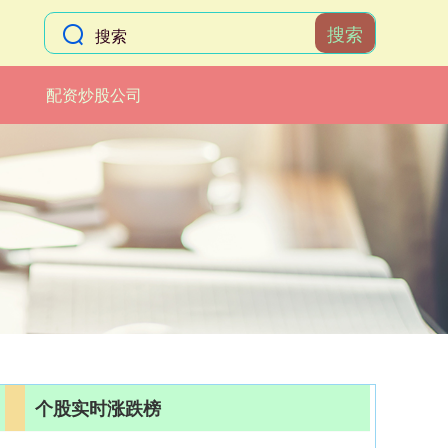
搜索
配资炒股公司
个股实时涨跌榜