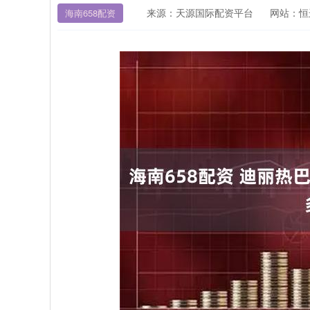
来源：天源国际配资平台
网站：恒
海南658配资