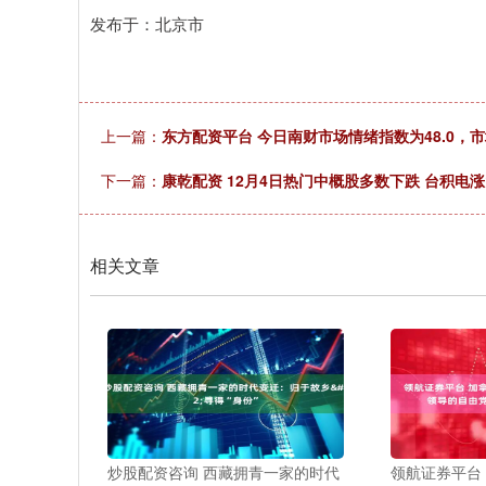
发布于：北京市
上一篇：
东方配资平台 今日南财市场情绪指数为48.0，
下一篇：
康乾配资 12月4日热门中概股多数下跌 台积电涨1.
相关文章
炒股配资咨询 西藏拥青一家的时代
领航证券平台