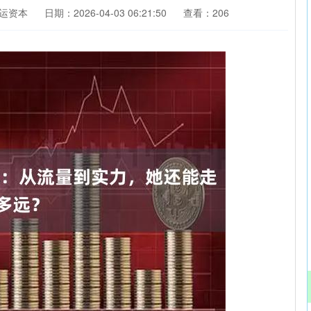
运资本
日期：2026-04-03 06:21:50
查看：206