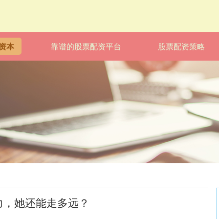
资本
靠谱的股票配资平台
股票配资策略
实力，她还能走多远？