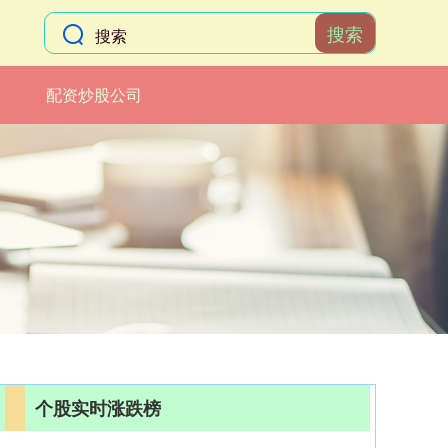
搜索
配资炒股公司
个股实时涨跌榜