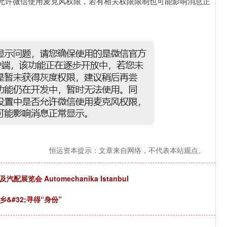
允许微信使用麦克风权限，若有相关权限限制也可能影响消息正
恒运资本提示：文章来自网络，不代表本站观点。
览会 Automechanika Istanbul
#32;寻得“身份”