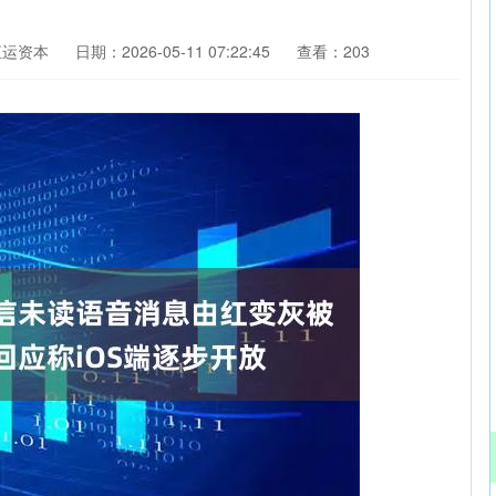
恒运资本
日期：2026-05-11 07:22:45
查看：203