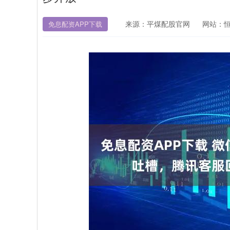
来源：平煤配股官网
网站：
免息配资APP下载