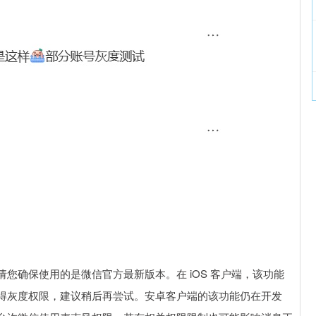
您确保使用的是微信官方最新版本。在 iOS 客户端，该功能
得灰度权限，建议稍后再尝试。安卓客户端的该功能仍在开发