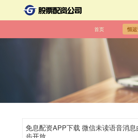
首页
恒运
免息配资APP下载 微信未读语音消息
步开放