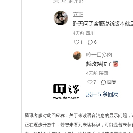
腾讯客服对此回应称：关于未读语音消息的显示问题，请
正在逐步开放中，若您未看到未读标识，可能是暂未获