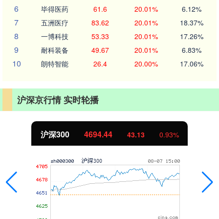
6
毕得医药
61.6
20.01%
6.12%
7
五洲医疗
83.62
20.01%
18.37%
8
一博科技
53.33
20.01%
17.26%
9
耐科装备
49.67
20.01%
6.83%
10
朗特智能
26.4
20.00%
17.06%
沪深京行情 实时轮播
沪深300
4694.44
43.13
0.93%