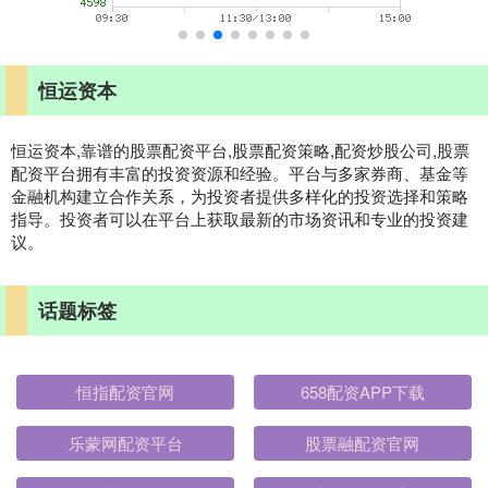
恒运资本
恒运资本,靠谱的股票配资平台,股票配资策略,配资炒股公司,股票
配资平台拥有丰富的投资资源和经验。平台与多家券商、基金等
金融机构建立合作关系，为投资者提供多样化的投资选择和策略
指导。投资者可以在平台上获取最新的市场资讯和专业的投资建
议。
话题标签
恒指配资官网
658配资APP下载
乐蒙网配资平台
股票融配资官网