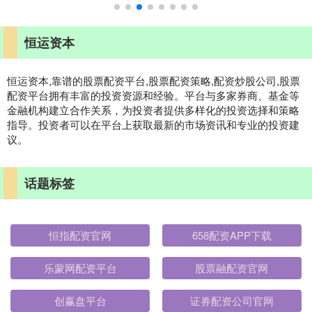
恒运资本
恒运资本,靠谱的股票配资平台,股票配资策略,配资炒股公司,股票
配资平台拥有丰富的投资资源和经验。平台与多家券商、基金等
金融机构建立合作关系，为投资者提供多样化的投资选择和策略
指导。投资者可以在平台上获取最新的市场资讯和专业的投资建
议。
话题标签
恒指配资官网
658配资APP下载
乐蒙网配资平台
股票融配资官网
创赢盘平台
证券配资公司官网