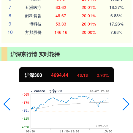
7
五洲医疗
83.62
20.01%
18.37%
8
耐科装备
49.67
20.01%
6.83%
9
一博科技
53.33
20.01%
17.26%
10
方邦股份
146.16
20.00%
7.68%
沪深京行情 实时轮播
沪深300
4694.44
43.13
0.93%