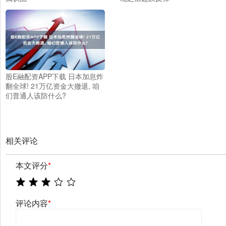
股E融配资APP下载 日本加息炸
翻全球! 21万亿资金大撤退, 咱
们普通人该防什么?
相关评论
本文评分
*
评论内容
*