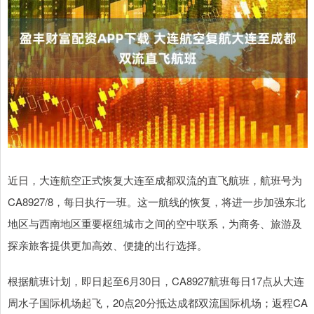
近日，大连航空正式恢复大连至成都双流的直飞航班，航班号为
CA8927/8，每日执行一班。这一航线的恢复，将进一步加强东北
地区与西南地区重要枢纽城市之间的空中联系，为商务、旅游及
探亲旅客提供更加高效、便捷的出行选择。
根据航班计划，即日起至6月30日，CA8927航班每日17点从大连
周水子国际机场起飞，20点20分抵达成都双流国际机场；返程CA