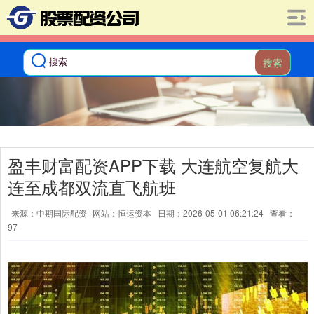
搜索
盈丰财富配资APP下载 大连航空复航大
连至成都双流直飞航班
来源：中期国际配资
网站：恒运资本
日期：2026-05-01 06:21:24
查看：
97