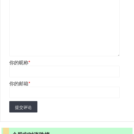
你的昵称
*
你的邮箱
*
提交评论