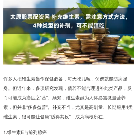
许多人把维生素当作保健必备，每天吃几粒，仿佛就能防病强
身。但近年来，多项研究发现，倘若不能合理进补此类产品，反
而可能成为癌症之“基”。须知，维生素虽为人体必需微量营养
素，但并非“多多益善”。补充不当，尤其是高剂量、长期服用4类
维生素，很可能让健康“适得其反”，成为病根所在。
1.维生素E与前列腺癌