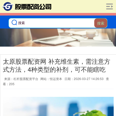
搜索
太原股票配资网 补充维生素，需注意方
式方法，4种类型的补剂，可不能瞎吃
来源：杠杆股票配资平台
网站：恒运资本
日期：2026-03-27 14:26:53
查
看：205