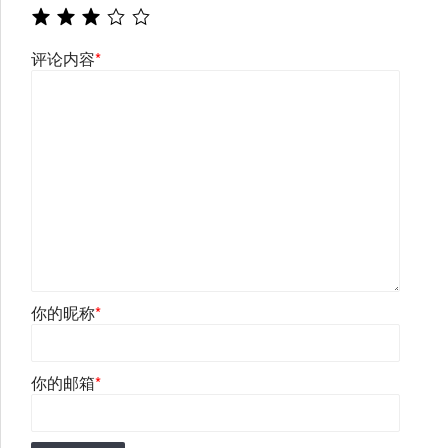
评论内容
*
你的昵称
*
你的邮箱
*