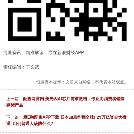
海量资讯、精准解读，尽在新浪财经APP
责任编辑：丁文武
恒运资本提示：文章来自网络，不代表本站观点。
上一篇：
配查网官网 美光因AI芯片需求激增，停止向消费者销售
存储产品
下一篇：
股E融配资APP下载 日本加息炸翻全球! 21万亿资金大撤
退, 咱们普通人该防什么?