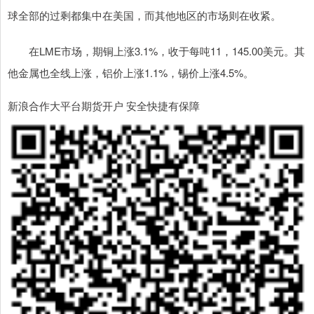
球全部的过剩都集中在美国，而其他地区的市场则在收紧。
在LME市场，期铜上涨3.1%，收于每吨11，145.00美元。其
他金属也全线上涨，铝价上涨1.1%，锡价上涨4.5%。
新浪合作大平台期货开户 安全快捷有保障