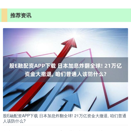
推荐资讯
股E融配资APP下载 日本加息炸翻全球! 21万亿资金大撤退, 咱们普通
人该防什么?