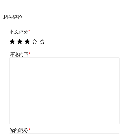
相关评论
本文评分
*
评论内容
*
你的昵称
*