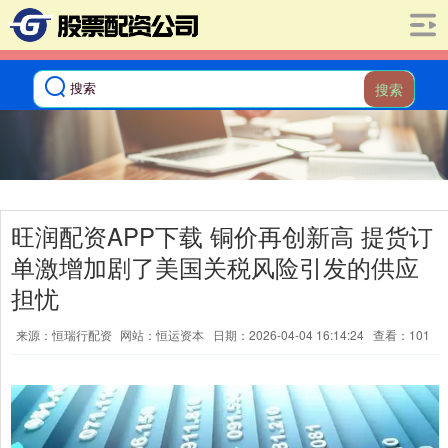
搜索
旺润配资APP下载 铜价再创新高 提货订
单激增加剧了美国关税风险引发的供应
担忧
来源：恒瑞行配资
网站：恒运资本
日期：2026-04-04 16:14:24
查看：101