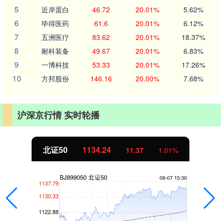
5
近岸蛋白
46.72
20.01%
5.62%
6
毕得医药
61.6
20.01%
6.12%
7
五洲医疗
83.62
20.01%
18.37%
8
耐科装备
49.67
20.01%
6.83%
9
一博科技
53.33
20.01%
17.26%
10
方邦股份
146.16
20.00%
7.68%
沪深京行情 实时轮播
北证50
1134.24
11.37
1.01%