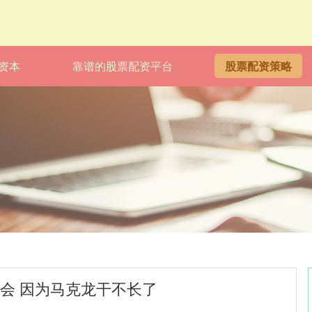
资本
靠谱的股票配资平台
股票配资策略
峰会 因为马克龙干不长了