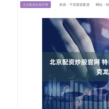
来源：千宏财富配资
网站：
北京配资炒股官网