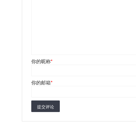
你的昵称
*
你的邮箱
*
提交评论