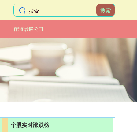
搜索
配资炒股公司
个股实时涨跌榜