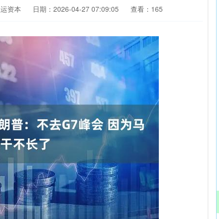
恒运资本
日期：2026-04-27 07:09:05
查看：165