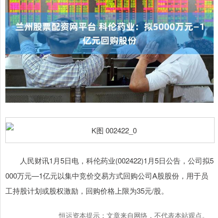
人民财讯1月5日电，科伦药业(002422)1月5日公告，公司拟5
000万元—1亿元以集中竞价交易方式回购公司A股股份，用于员
工持股计划或股权激励，回购价格上限为35元/股。
恒运资本提示：文章来自网络，不代表本站观点。