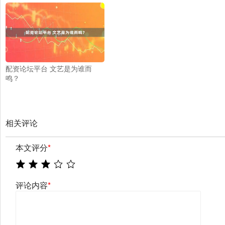
配资论坛平台 文艺是为谁而
鸣？
相关评论
本文评分
*
评论内容
*