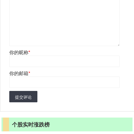
你的昵称
*
你的邮箱
*
提交评论
个股实时涨跌榜