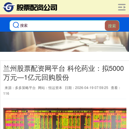
搜索
兰州股票配资网平台 科伦药业：拟5000
万元—1亿元回购股份
来源：多多策略平台
网站：恒运资本
日期：2026-04-19 07:59:25
查看：
116