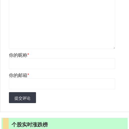
你的昵称
*
你的邮箱
*
提交评论
个股实时涨跌榜