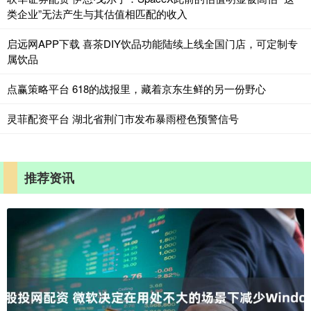
类企业”无法产生与其估值相匹配的收入
启远网APP下载 喜茶DIY饮品功能陆续上线全国门店，可定制专
属饮品
点赢策略平台 618的战报里，藏着京东生鲜的另一份野心
灵菲配资平台 湖北省荆门市发布暴雨橙色预警信号
推荐资讯