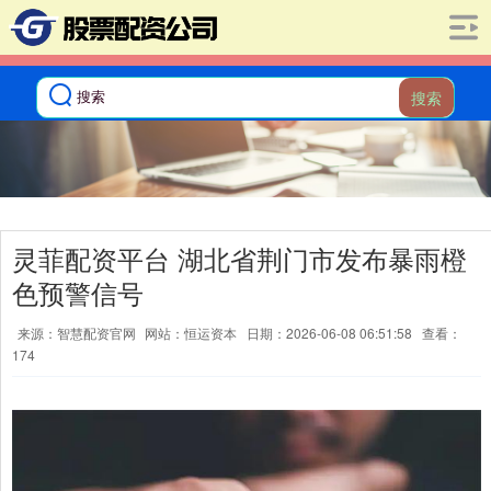
搜索
灵菲配资平台 湖北省荆门市发布暴雨橙
色预警信号
来源：智慧配资官网
网站：恒运资本
日期：2026-06-08 06:51:58
查看：
174