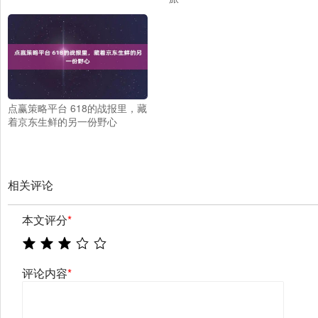
点赢策略平台 618的战报里，藏
着京东生鲜的另一份野心
相关评论
本文评分
*
评论内容
*