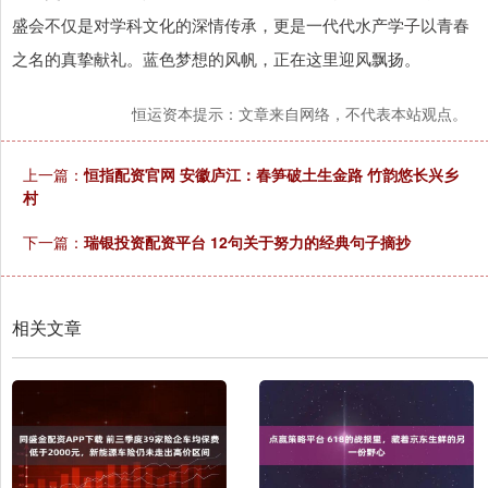
盛会不仅是对学科文化的深情传承，更是一代代水产学子以青春
之名的真挚献礼。蓝色梦想的风帆，正在这里迎风飘扬。
恒运资本提示：文章来自网络，不代表本站观点。
上一篇：
恒指配资官网 安徽庐江：春笋破土生金路 竹韵悠长兴乡
村
下一篇：
瑞银投资配资平台 12句关于努力的经典句子摘抄
相关文章