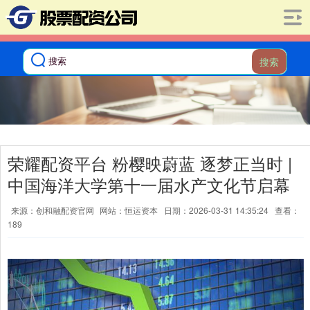
搜索
荣耀配资平台 粉樱映蔚蓝 逐梦正当时 |
中国海洋大学第十一届水产文化节启幕
来源：创和融配资官网
网站：恒运资本
日期：2026-03-31 14:35:24
查看：
189