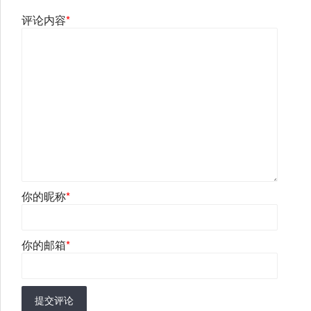
评论内容
*
你的昵称
*
你的邮箱
*
提交评论