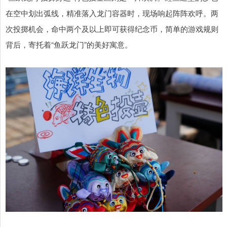
在空中划出弧线，精准落入龙门容器时，现场响起阵阵欢呼。两
次投掷机会，命中两个及以上即可获得纪念币，简单的游戏规则
背后，寄托着“鱼跃龙门”的美好寓意。