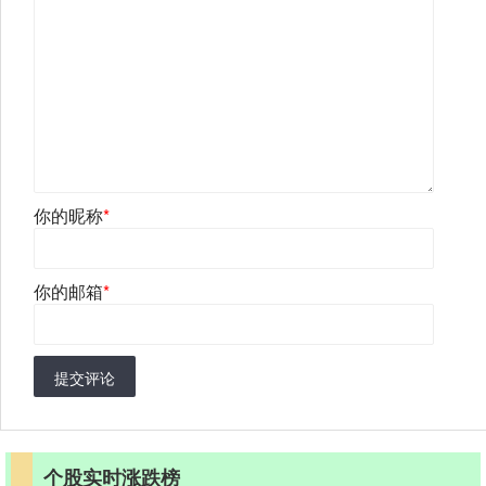
你的昵称
*
你的邮箱
*
提交评论
个股实时涨跌榜