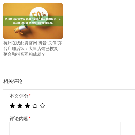
杭州在线配资官网 抖音“关停”茅
台店铺后续：大量店铺已恢复
茅台和抖音互相成就？
相关评论
本文评分
*
评论内容
*