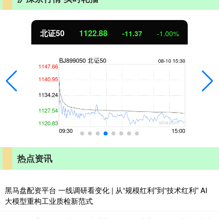
北证50
1122.88
-11.37
-1.00%
热点资讯
黑马盘配资平台 一线调研看变化 | 从“规模红利”到“技术红利” AI
大模型重构工业质检新范式