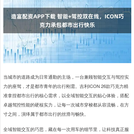
当城市的道路成为日常通勤的主场，一台兼顾智能交互与驾控实
力的座驾，才是都市青年的出行刚需。吉利ICON 26款巧克力精
准拿捏都市出行的核心需求，以全域智能交互的贴心体验，搭配
卓越驾控性能的硬核实力，让每一次城市穿梭都从容流畅，在方
寸之间，演绎属于都市出行的丝滑与畅快。
全域智能交互的巧思，藏在每一次用车的细节里，让科技真正服