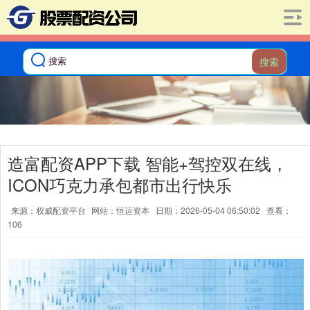
搜索
造富配资APP下载 智能+驾控双在线，
ICON巧克力承包都市出行快乐
来源：权威配资平台
网站：恒运资本
日期：2026-05-04 06:50:02
查看：
106