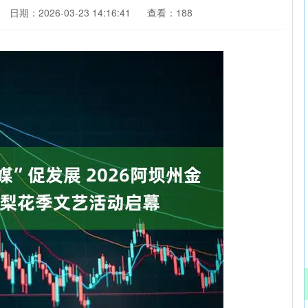
日期：2026-03-23 14:16:41
查看：188