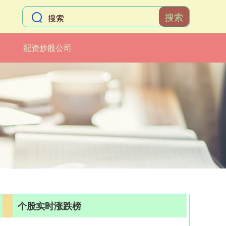
搜索
配资炒股公司
个股实时涨跌榜