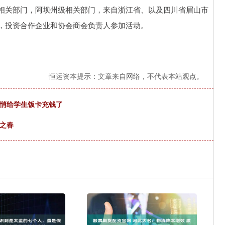
相关部门，阿坝州级相关部门，来自浙江省、以及四川省眉山市
，投资合作企业和协会商会负责人参加活动。
恒运资本提示：文章来自网络，不代表本站观点。
悄悄给学生饭卡充钱了
国之春