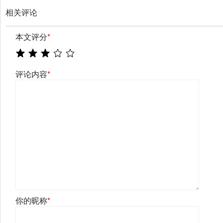
相关评论
本文评分
*
评论内容
*
你的昵称
*